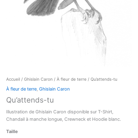
Accueil
/
Ghislain Caron
/
À fleur de terre
/ Qu’attends-tu
À fleur de terre
,
Ghislain Caron
Qu’attends-tu
Illustration de Ghislain Caron disponible sur T-Shirt,
Chandail à manche longue, Crewneck et Hoodie blanc.
Taille