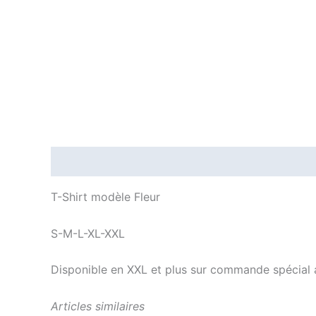
Description
Informations complémentaires
T-Shirt modèle Fleur
S-M-L-XL-XXL
Disponible en XXL et plus sur commande spécial
Articles similaires