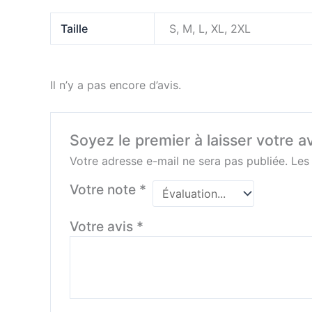
Taille
S, M, L, XL, 2XL
Il n’y a pas encore d’avis.
Soyez le premier à laisser votre av
Votre adresse e-mail ne sera pas publiée.
Les
Votre note
*
Votre avis
*