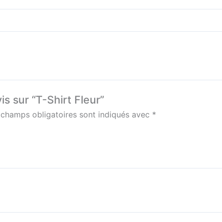
is sur “T-Shirt Fleur”
 champs obligatoires sont indiqués avec
*