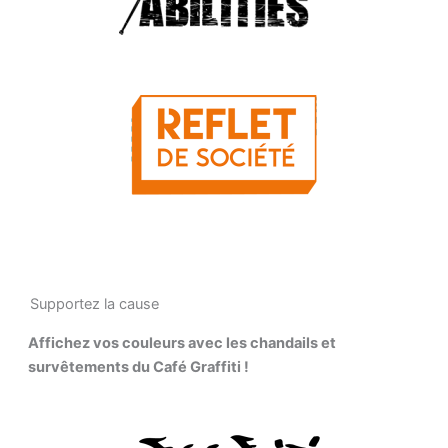
Supportez la cause
Affichez vos couleurs avec les chandails et
survêtements du Café Graffiti !