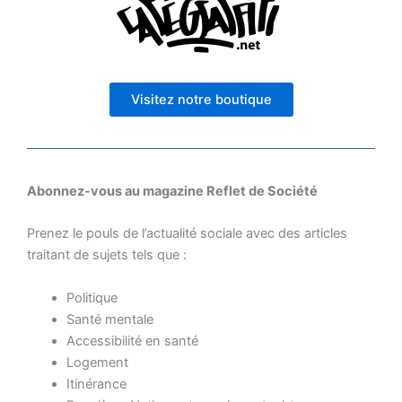
Visitez notre boutique
Abonnez-vous au magazine Reflet de Société
Prenez le pouls de l’actualité sociale avec des articles
traitant de sujets tels que :
Politique
Santé mentale
Accessibilité en santé
Logement
Itinérance