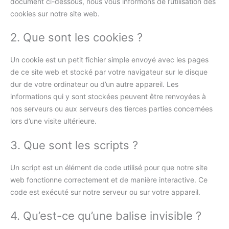
document ci-dessous, nous vous informons de l’utilisation des
cookies sur notre site web.
2. Que sont les cookies ?
Un cookie est un petit fichier simple envoyé avec les pages
de ce site web et stocké par votre navigateur sur le disque
dur de votre ordinateur ou d’un autre appareil. Les
informations qui y sont stockées peuvent être renvoyées à
nos serveurs ou aux serveurs des tierces parties concernées
lors d’une visite ultérieure.
3. Que sont les scripts ?
Un script est un élément de code utilisé pour que notre site
web fonctionne correctement et de manière interactive. Ce
code est exécuté sur notre serveur ou sur votre appareil.
4. Qu’est-ce qu’une balise invisible ?