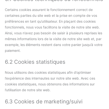
Certains cookies assurent le fonctionnement correct de
certaines parties du site web et la prise en compte de vos
préférences en tant qu’utilisateur. En plaçant des cookies
fonctionnels, nous vous facilitons la visite de notre site web.
Ainsi, vous n’avez pas besoin de saisir à plusieurs reprises les
mêmes informations lors de la visite de notre site web et, par
exemple, les éléments restent dans votre panier jusqu’à votre
paiement.
6.2 Cookies statistiques
Nous utilisons des cookies statistiques afin d’optimiser
l’expérience des internautes sur notre site web. Avec ces
cookies statistiques, nous obtenons des informations sur
l’utilisation de notre site web.
6.3 Cookies de marketing/suivi