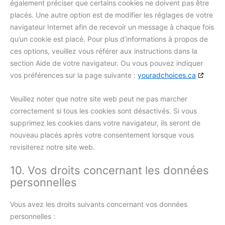
également préciser que certains cookies ne doivent pas être
placés. Une autre option est de modifier les réglages de votre
navigateur Internet afin de recevoir un message à chaque fois
qu’un cookie est placé. Pour plus d’informations à propos de
ces options, veuillez vous référer aux instructions dans la
section Aide de votre navigateur. Ou vous pouvez indiquer
vos préférences sur la page suivante :
youradchoices.ca
Veuillez noter que notre site web peut ne pas marcher
correctement si tous les cookies sont désactivés. Si vous
supprimez les cookies dans votre navigateur, ils seront de
nouveau placés après votre consentement lorsque vous
revisiterez notre site web.
10. Vos droits concernant les données
personnelles
Vous avez les droits suivants concernant vos données
personnelles :