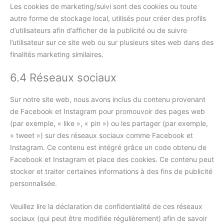
Les cookies de marketing/suivi sont des cookies ou toute
autre forme de stockage local, utilisés pour créer des profils
d’utilisateurs afin d’afficher de la publicité ou de suivre
l’utilisateur sur ce site web ou sur plusieurs sites web dans des
finalités marketing similaires.
6.4 Réseaux sociaux
Sur notre site web, nous avons inclus du contenu provenant
de Facebook et Instagram pour promouvoir des pages web
(par exemple, « like », « pin ») ou les partager (par exemple,
« tweet ») sur des réseaux sociaux comme Facebook et
Instagram. Ce contenu est intégré grâce un code obtenu de
Facebook et Instagram et place des cookies. Ce contenu peut
stocker et traiter certaines informations à des fins de publicité
personnalisée.
Veuillez lire la déclaration de confidentialité de ces réseaux
sociaux (qui peut être modifiée régulièrement) afin de savoir