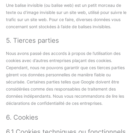
Une balise invisible (ou balise web) est un petit morceau de
texte ou d’image invisible sur un site web, utilisé pour suivre le
trafic sur un site web. Pour ce faire, diverses données vous
concernant sont stockées à l’aide de balises invisibles.
5. Tierces parties
Nous avons passé des accords à propos de l’utilisation des
cookies avec d’autres entreprises plaçant des cookies.
Cependant, nous ne pouvons garantir que ces tierces parties
gèrent vos données personnelles de manière fiable ou
sécurisée. Certaines parties telles que Google doivent être
considérées comme des responsables de traitement des
données indépendants. Nous vous recommandons de lire les
déclarations de confidentialité de ces entreprises.
6. Cookies
6.1 Cookies techniques ou fonctionnels