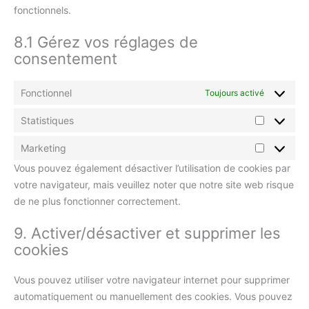
fonctionnels.
8.1 Gérez vos réglages de
consentement
Fonctionnel
Toujours activé
Statistiques
Marketing
Vous pouvez également désactiver l’utilisation de cookies par
votre navigateur, mais veuillez noter que notre site web risque
de ne plus fonctionner correctement.
9. Activer/désactiver et supprimer les
cookies
Vous pouvez utiliser votre navigateur internet pour supprimer
automatiquement ou manuellement des cookies. Vous pouvez