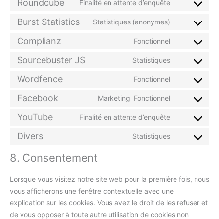
Roundcube
Finalité en attente d’enquête
Burst Statistics
Statistiques (anonymes)
Complianz
Fonctionnel
Sourcebuster JS
Statistiques
Wordfence
Fonctionnel
Facebook
Marketing, Fonctionnel
YouTube
Finalité en attente d’enquête
Divers
Statistiques
8. Consentement
Lorsque vous visitez notre site web pour la première fois, nous
vous afficherons une fenêtre contextuelle avec une
explication sur les cookies. Vous avez le droit de les refuser et
de vous opposer à toute autre utilisation de cookies non