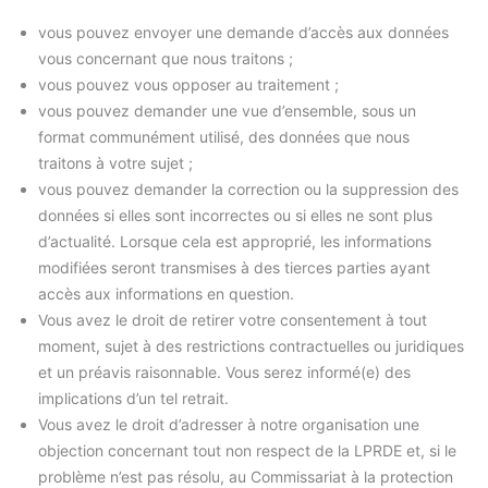
vous pouvez envoyer une demande d’accès aux données
vous concernant que nous traitons ;
vous pouvez vous opposer au traitement ;
vous pouvez demander une vue d’ensemble, sous un
format communément utilisé, des données que nous
traitons à votre sujet ;
vous pouvez demander la correction ou la suppression des
données si elles sont incorrectes ou si elles ne sont plus
d’actualité. Lorsque cela est approprié, les informations
modifiées seront transmises à des tierces parties ayant
accès aux informations en question.
Vous avez le droit de retirer votre consentement à tout
moment, sujet à des restrictions contractuelles ou juridiques
et un préavis raisonnable. Vous serez informé(e) des
implications d’un tel retrait.
Vous avez le droit d’adresser à notre organisation une
objection concernant tout non respect de la LPRDE et, si le
problème n’est pas résolu, au Commissariat à la protection