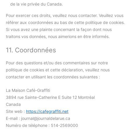
de la vie privée du Canada.
Pour exercer ces droits, veuillez nous contacter. Veuillez vous
référer aux coordonnées au bas de cette politique de cookies.
Si vous avez une plainte concernant la façon dont nous
traitons vos données, nous aimerions en être informés.
11. Coordonnées
Pour des questions et/ou des commentaires sur notre
politique de cookies et cette déclaration, veuillez nous
contacter en utilisant les coordonnées suivantes :
La Maison Café-Graffiti
3894 rue Sainte-Catherine E Suite 12 Montréal
Canada
Site web :
https://cafegraffiti.net
E-mail :
journal@
journaldelarue.ca
Numéro de téléphone : 514-2569000