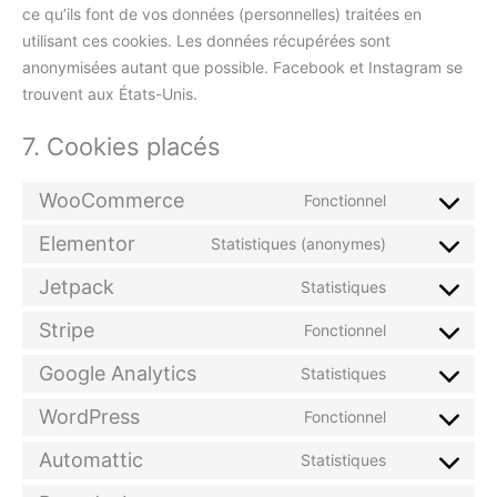
ce qu’ils font de vos données (personnelles) traitées en
utilisant ces cookies. Les données récupérées sont
anonymisées autant que possible. Facebook et Instagram se
trouvent aux États-Unis.
7. Cookies placés
WooCommerce
Fonctionnel
Elementor
Statistiques (anonymes)
Jetpack
Statistiques
Stripe
Fonctionnel
Google Analytics
Statistiques
WordPress
Fonctionnel
Automattic
Statistiques