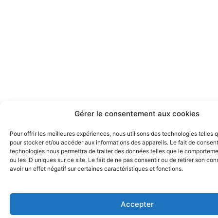
Gérer le consentement aux cookies
Pour offrir les meilleures expériences, nous utilisons des technologies telles 
pour stocker et/ou accéder aux informations des appareils. Le fait de consent
technologies nous permettra de traiter des données telles que le comporteme
ou les ID uniques sur ce site. Le fait de ne pas consentir ou de retirer son c
avoir un effet négatif sur certaines caractéristiques et fonctions.
Accepter