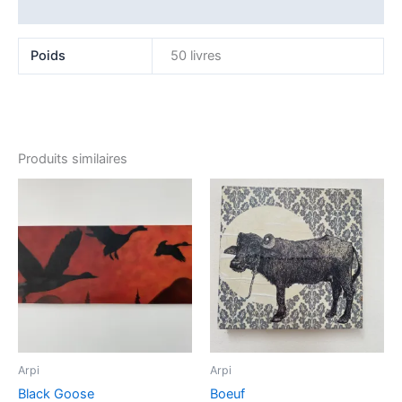
Avis (0)
Poids
50 livres
Produits similaires
Arpi
Arpi
Black Goose
Boeuf