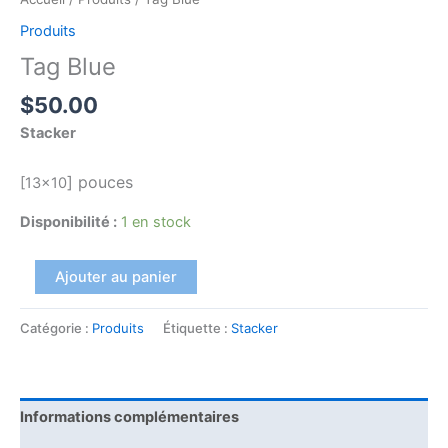
Produits
Tag Blue
$
50.00
Stacker
]
pouces
[13×10
Disponibilité :
1 en stock
Ajouter au panier
Catégorie :
Produits
Étiquette :
Stacker
Informations complémentaires