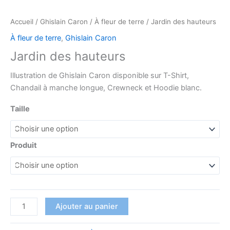
Accueil
/
Ghislain Caron
/
À fleur de terre
/ Jardin des hauteurs
À fleur de terre
,
Ghislain Caron
Jardin des hauteurs
Illustration de Ghislain Caron disponible sur T-Shirt,
Chandail à manche longue, Crewneck et Hoodie blanc.
Taille
Produit
Ajouter au panier