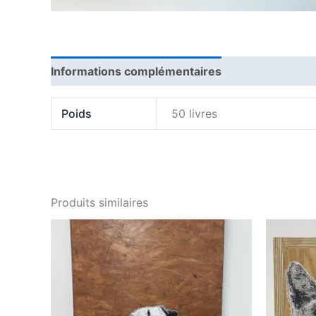
Informations complémentaires
Avis (0)
Poids
50 livres
Produits similaires