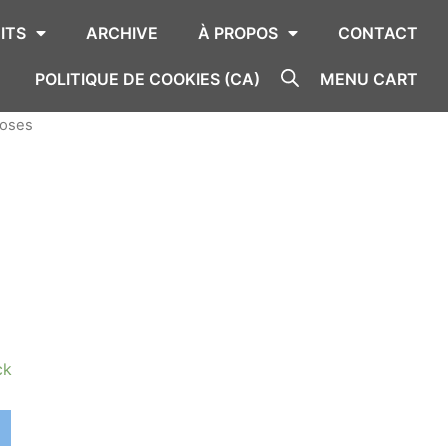
ITS
ARCHIVE
À PROPOS
CONTACT
POLITIQUE DE COOKIES (CA)
MENU CART
Roses
ck