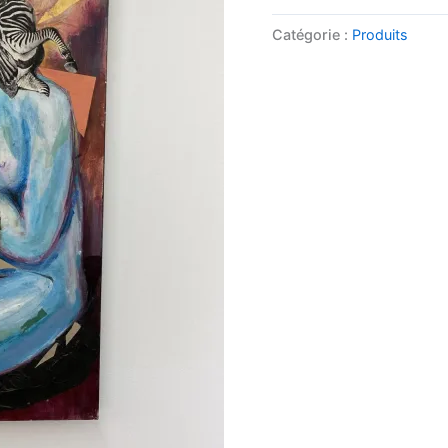
Catégorie :
Produits