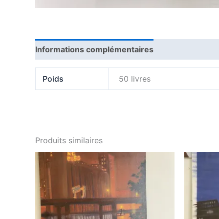
Informations complémentaires
Avis (0)
Poids
50 livres
Produits similaires