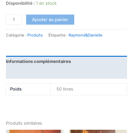
Disponibilité :
1 en stock
Ajouter au panier
Catégorie :
Produits
Étiquette :
Raymond&Danielle
Informations complémentaires
Avis (0)
Poids
50 livres
Produits similaires