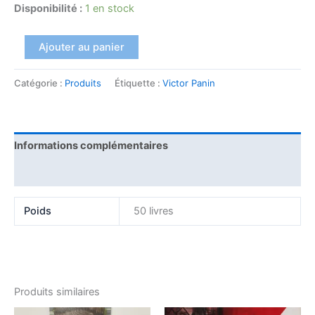
Disponibilité :
1 en stock
Ajouter au panier
Catégorie :
Produits
Étiquette :
Victor Panin
Informations complémentaires
Avis (0)
Poids
50 livres
Produits similaires