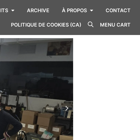
ITS
ARCHIVE
À PROPOS
CONTACT
POLITIQUE DE COOKIES (CA)
MENU CART