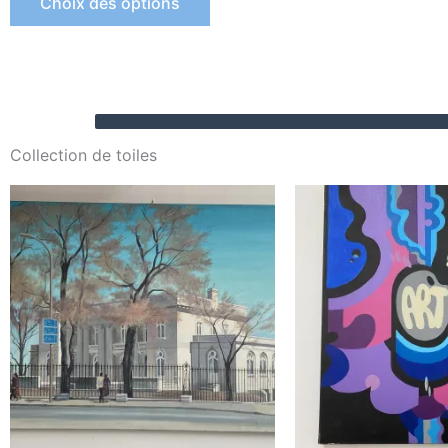
Choix des options
Collection de toiles