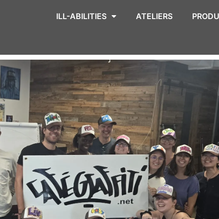
ILL-ABILITIES
ATELIERS
PRODU