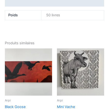
Avis (0)
Poids
50 livres
Produits similaires
Arpi
Arpi
Black Goose
Mini Vache