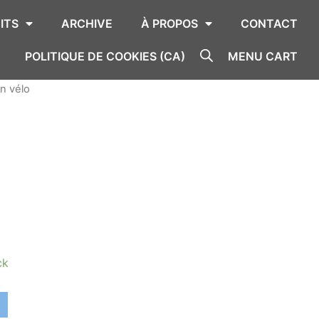
ITS
ARCHIVE
À PROPOS
CONTACT
POLITIQUE DE COOKIES (CA)
MENU CART
en vélo
ck