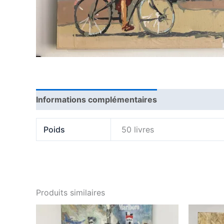
Informations complémentaires
Avis (0)
Poids
50 livres
Produits similaires