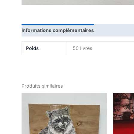
Informations complémentaires
Avis (0)
Poids
50 livres
Produits similaires