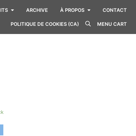
ITS
ARCHIVE
À PROPOS
CONTACT
POLITIQUE DE COOKIES (CA)
MENU CART
ck