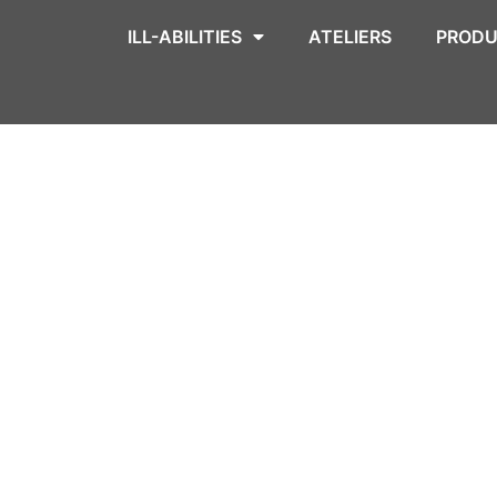
ILL-ABILITIES
ATELIERS
PRODU