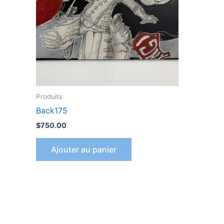
Produits
Back175
$
750.00
Ajouter au panier