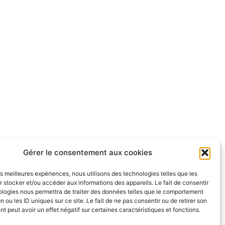
Gérer le consentement aux cookies
les meilleures expériences, nous utilisons des technologies telles que les
 stocker et/ou accéder aux informations des appareils. Le fait de consentir
ologies nous permettra de traiter des données telles que le comportement
n ou les ID uniques sur ce site. Le fait de ne pas consentir ou de retirer son
 peut avoir un effet négatif sur certaines caractéristiques et fonctions.