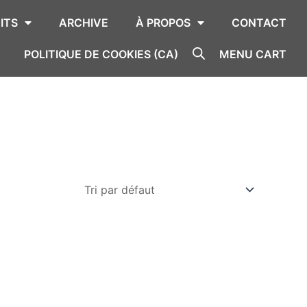
ITS
ARCHIVE
À PROPOS
CONTACT
POLITIQUE DE COOKIES (CA)
MENU CART