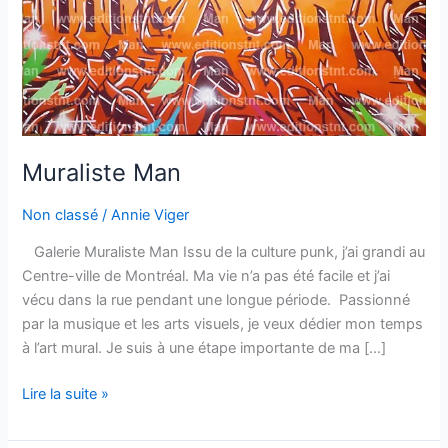
Muraliste Man
Non classé
/
Annie Viger
Galerie Muraliste Man Issu de la culture punk, j’ai grandi au
Centre-ville de Montréal. Ma vie n’a pas été facile et j’ai
vécu dans la rue pendant une longue période. Passionné
par la musique et les arts visuels, je veux dédier mon temps
à l’art mural. Je suis à une étape importante de ma […]
Lire la suite »