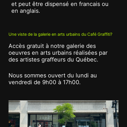
et peut être dispensé en francais ou
en anglais.
Une viste de la galerie en arts urbains du Café Graffiti?
Accès gratuit à notre galerie des
oeuvres en arts urbains réalisées par
des artistes graffeurs du Québec.
Nous sommes ouvert du lundi au
vendredi de 9h00 à 17h00.