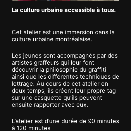
La culture urbaine accessible à tous.
Cet atelier est une immersion dans la
culture urbaine montréalaise.
Les jeunes sont accompagnés par des
artistes graffeurs qui leur font
découvrir la philosophie du graffiti
ainsi que les différentes techniques de
lettrage. Au cours de cet atelier en
deux temps, ils créent leur propre tag
sur une casquette qu’ils peuvent
ensuite rapporter avec eux.
L’atelier est d’une durée de 90 minutes
à 120 minutes