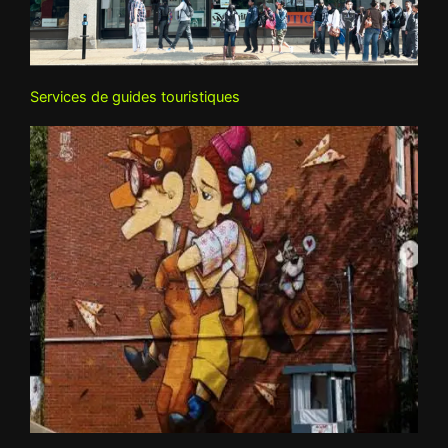
Services de guides touristiques