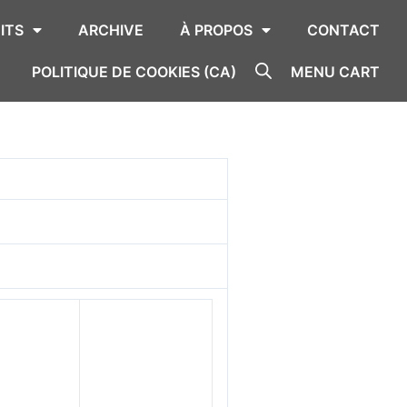
ITS
ARCHIVE
À PROPOS
CONTACT
POLITIQUE DE COOKIES (CA)
MENU CART