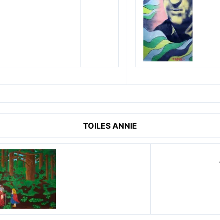
TOILES ANNIE