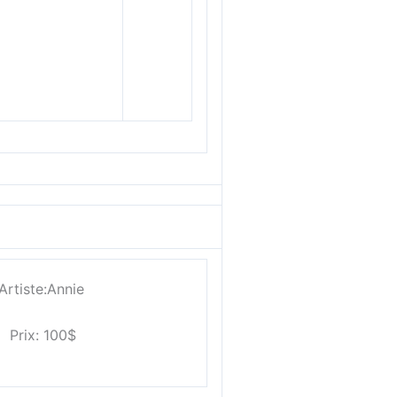
Artiste:Annie
Prix: 100$