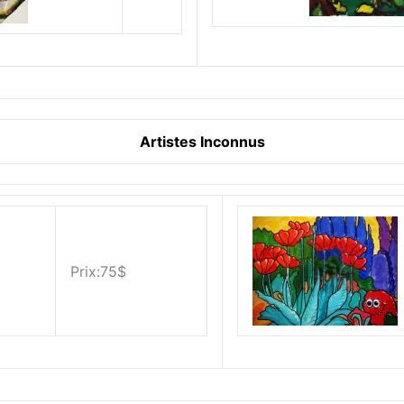
Artistes Inconnus
Prix:75$