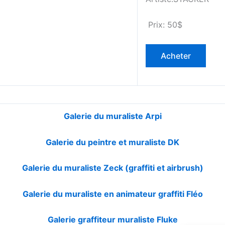
Prix: 50$
Galerie du muraliste Arpi
Galerie du peintre et muraliste DK
Galerie du muraliste Zeck (graffiti et airbrush)
Galerie du muraliste en animateur graffiti Fléo
Galerie graffiteur muraliste Fluke