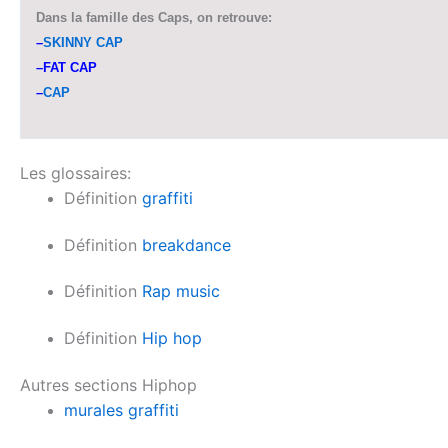
Dans la famille des Caps, on retrouve:
–
SKINNY CAP
–
FAT CAP
–
CAP
Les glossaires:
Définition
graffiti
Définition
breakdance
Définition
Rap music
Définition
Hip hop
Autres sections Hiphop
murales graffiti