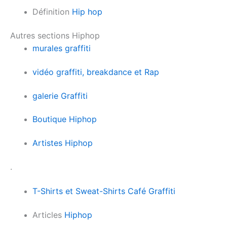
Définition
Hip hop
Autres sections Hiphop
murales graffiti
vidéo graffiti, breakdance et Rap
galerie Graffiti
Boutique Hiphop
Artistes Hiphop
.
T-Shirts et Sweat-Shirts Café Graffiti
Articles
Hiphop