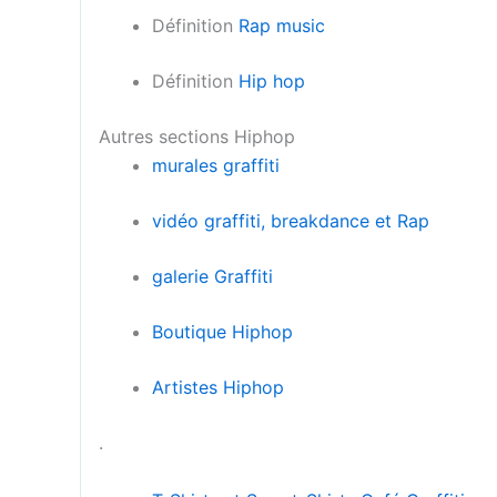
Définition
Rap music
Définition
Hip hop
Autres sections Hiphop
murales graffiti
vidéo graffiti, breakdance et Rap
galerie Graffiti
Boutique Hiphop
Artistes Hiphop
.