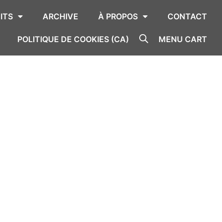
ITS
ARCHIVE
À PROPOS
CONTACT
POLITIQUE DE COOKIES (CA)
MENU CART