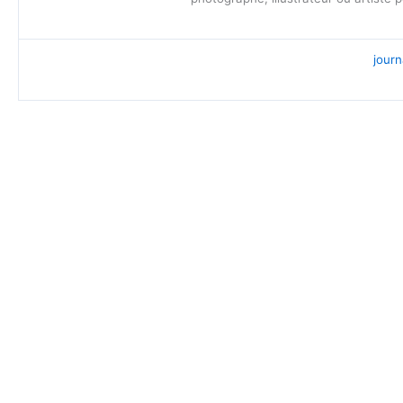
journ