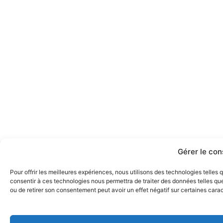
Gérer le co
Pour offrir les meilleures expériences, nous utilisons des technologies telles
consentir à ces technologies nous permettra de traiter des données telles que
ou de retirer son consentement peut avoir un effet négatif sur certaines carac