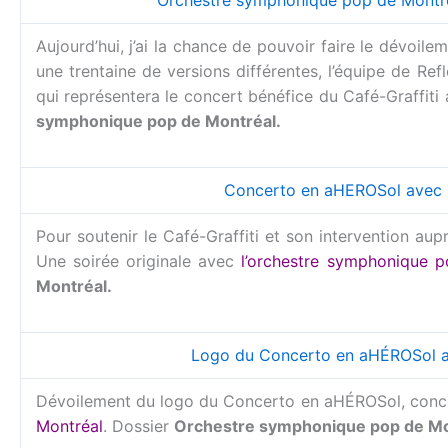
Orchestre symphonique pop de Montre
Aujourd’hui, j’ai la chance de pouvoir faire le dévoil
une trentaine de versions différentes, l’équipe de Ref
qui représentera le concert bénéfice du Café-Graffiti
symphonique pop de Montréal.
Concerto en aHEROSol avec 
Pour soutenir le Café-Graffiti et son intervention au
Une soirée originale avec
l’orchestre symphonique 
Montréal.
Logo du Concerto en aHÉROSol a
Dévoilement du logo du Concerto en aHÉROSol, conce
Montréal
. Dossier
Orchestre symphonique pop de Mo