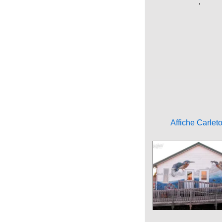
Affiche Carlet