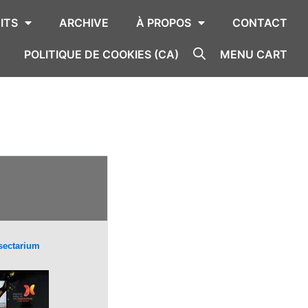
ITS
ARCHIVE
À PROPOS
CONTACT
POLITIQUE DE COOKIES (CA)
MENU CART
sectarium