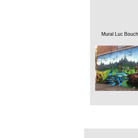
Mural Luc Bouc