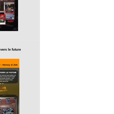
vers le future