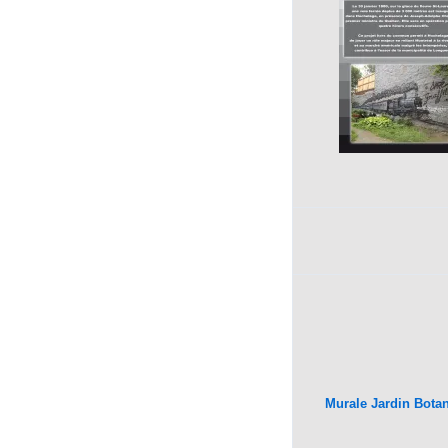
Murale Jardin Bota