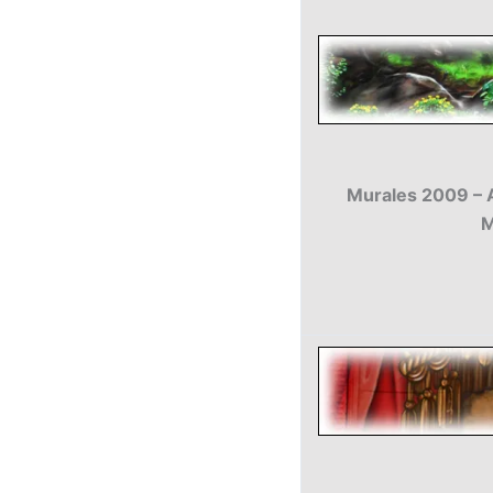
Murales 2009 – Ar
M