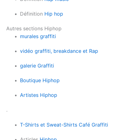
Définition
Hip hop
Autres sections Hiphop
murales graffiti
vidéo graffiti, breakdance et Rap
galerie Graffiti
Boutique Hiphop
Artistes Hiphop
.
T-Shirts et Sweat-Shirts Café Graffiti
Articles
Hiphop