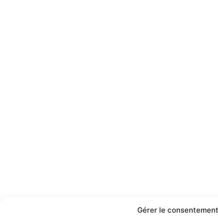
Gérer le consentement