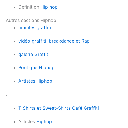
Définition
Hip hop
Autres sections Hiphop
murales graffiti
vidéo graffiti, breakdance et Rap
galerie Graffiti
Boutique Hiphop
Artistes Hiphop
.
T-Shirts et Sweat-Shirts Café Graffiti
Articles
Hiphop