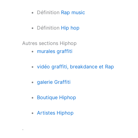
Définition
Rap music
Définition
Hip hop
Autres sections Hiphop
murales graffiti
vidéo graffiti, breakdance et Rap
galerie Graffiti
Boutique Hiphop
Artistes Hiphop
.