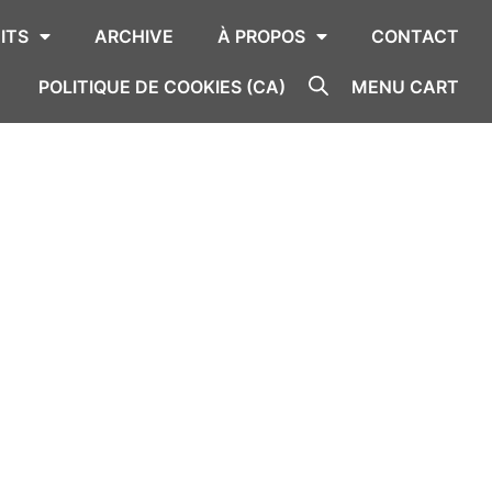
ITS
ARCHIVE
À PROPOS
CONTACT
POLITIQUE DE COOKIES (CA)
MENU CART