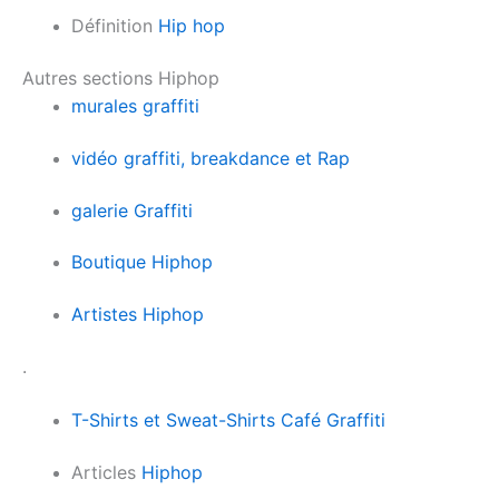
Définition
Hip hop
Autres sections Hiphop
murales graffiti
vidéo graffiti, breakdance et Rap
galerie Graffiti
Boutique Hiphop
Artistes Hiphop
.
T-Shirts et Sweat-Shirts Café Graffiti
Articles
Hiphop