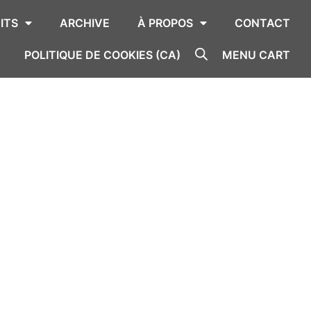
ITS
ARCHIVE
À PROPOS
CONTACT
POLITIQUE DE COOKIES (CA)
MENU CART