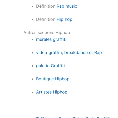
Définition
Rap music
Définition
Hip hop
Autres sections Hiphop
murales graffiti
vidéo graffiti, breakdance et Rap
galerie Graffiti
Boutique Hiphop
Artistes Hiphop
.