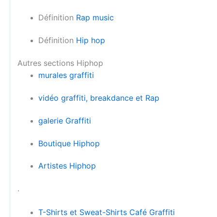
Définition
Rap music
Définition
Hip hop
Autres sections Hiphop
murales graffiti
vidéo graffiti, breakdance et Rap
galerie Graffiti
Boutique Hiphop
Artistes Hiphop
.
T-Shirts et Sweat-Shirts Café Graffiti