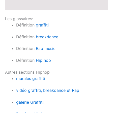
Les glossaires:
Définition
graffiti
Définition
breakdance
Définition
Rap music
Définition
Hip hop
Autres sections Hiphop
murales graffiti
vidéo graffiti, breakdance et Rap
galerie Graffiti