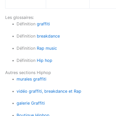
Les glossaires:
Définition
graffiti
Définition
breakdance
Définition
Rap music
Définition
Hip hop
Autres sections Hiphop
murales graffiti
vidéo graffiti, breakdance et Rap
galerie Graffiti
Boutique Hiphop