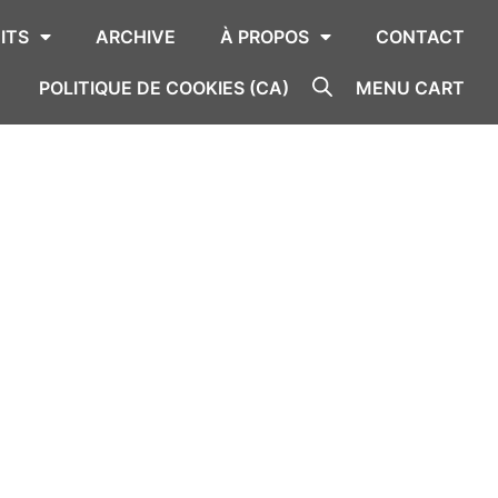
ITS
ARCHIVE
À PROPOS
CONTACT
POLITIQUE DE COOKIES (CA)
MENU CART