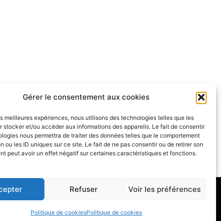
Gérer le consentement aux cookies
les meilleures expériences, nous utilisons des technologies telles que les
 stocker et/ou accéder aux informations des appareils. Le fait de consentir
ologies nous permettra de traiter des données telles que le comportement
n ou les ID uniques sur ce site. Le fait de ne pas consentir ou de retirer son
 peut avoir un effet négatif sur certaines caractéristiques et fonctions.
cepter
Refuser
Voir les préférences
Politique de cookies
Politique de cookies