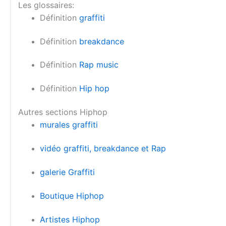
Les glossaires:
Définition
graffiti
Définition
breakdance
Définition
Rap music
Définition
Hip hop
Autres sections Hiphop
murales graffiti
vidéo graffiti, breakdance et Rap
galerie Graffiti
Boutique Hiphop
Artistes Hiphop