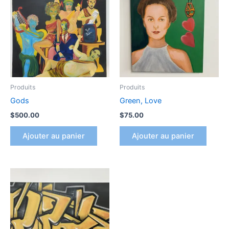
Produits
Produits
Gods
Green, Love
$
500.00
$
75.00
Ajouter au panier
Ajouter au panier