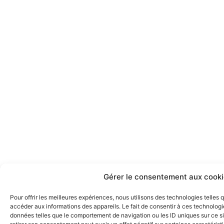
m
Gérer le consentement aux cooki
Pour offrir les meilleures expériences, nous utilisons des technologies telles
accéder aux informations des appareils. Le fait de consentir à ces technologi
données telles que le comportement de navigation ou les ID uniques sur ce sit