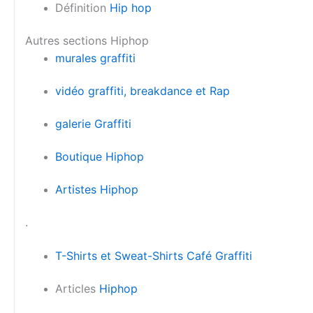
Définition
Hip hop
Autres sections Hiphop
murales graffiti
vidéo graffiti, breakdance et Rap
galerie Graffiti
Boutique Hiphop
Artistes Hiphop
.
T-Shirts et Sweat-Shirts Café Graffiti
Articles
Hiphop