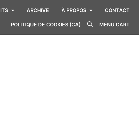
ITS
ARCHIVE
À PROPOS
CONTACT
POLITIQUE DE COOKIES (CA)
MENU CART