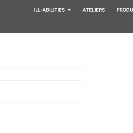
ILL-ABILITIES
ATELIERS
PRODU