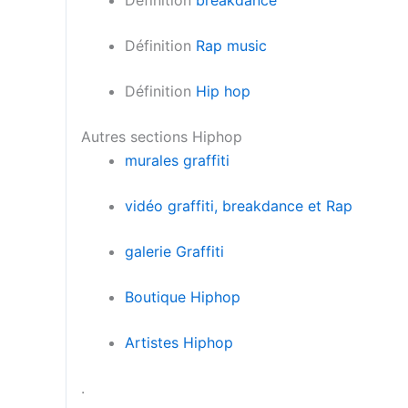
Définition
Rap music
Définition
Hip hop
Autres sections Hiphop
murales graffiti
vidéo graffiti, breakdance et Rap
galerie Graffiti
Boutique Hiphop
Artistes Hiphop
.