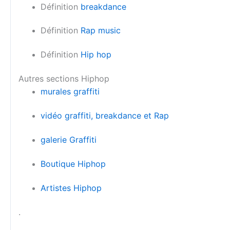
Définition
breakdance
Définition
Rap music
Définition
Hip hop
Autres sections Hiphop
murales graffiti
vidéo graffiti, breakdance et Rap
galerie Graffiti
Boutique Hiphop
Artistes Hiphop
.