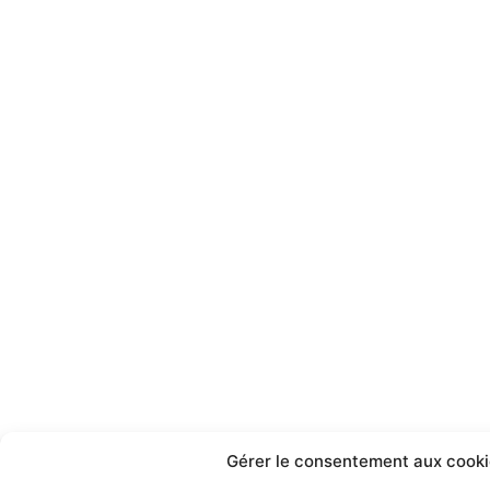
Gérer le consentement aux cooki