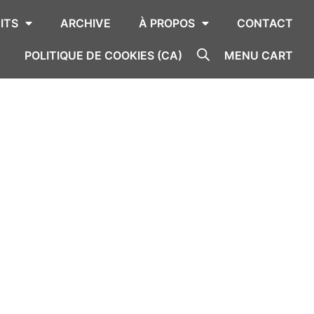
ITS
ARCHIVE
À PROPOS
CONTACT
POLITIQUE DE COOKIES (CA)
MENU CART