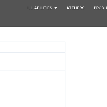
ILL-ABILITIES
ATELIERS
PRODU