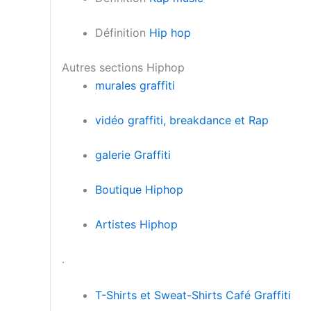
Définition
Hip hop
Autres sections Hiphop
murales graffiti
vidéo graffiti, breakdance et Rap
galerie Graffiti
Boutique Hiphop
Artistes Hiphop
.
T-Shirts et Sweat-Shirts Café Graffiti