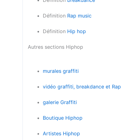
Définition
Rap music
Définition
Hip hop
Autres sections Hiphop
murales graffiti
vidéo graffiti, breakdance et Rap
galerie Graffiti
Boutique Hiphop
Artistes Hiphop