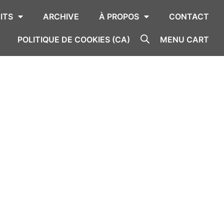
ITS
ARCHIVE
À PROPOS
CONTACT
POLITIQUE DE COOKIES (CA)
MENU CART