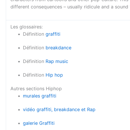
different consequences – usually ridicule and a sound 
Les glossaires:
Définition
graffiti
Définition
breakdance
Définition
Rap music
Définition
Hip hop
Autres sections Hiphop
murales graffiti
vidéo graffiti, breakdance et Rap
galerie Graffiti