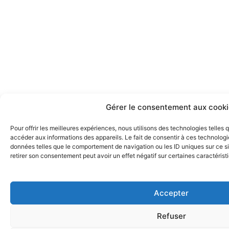
Gérer le consentement aux cooki
Pour offrir les meilleures expériences, nous utilisons des technologies telles
accéder aux informations des appareils. Le fait de consentir à ces technologi
données telles que le comportement de navigation ou les ID uniques sur ce sit
retirer son consentement peut avoir un effet négatif sur certaines caractérist
Accepter
Refuser