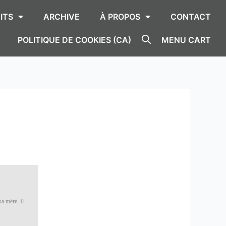
ITS
ARCHIVE
À PROPOS
CONTACT
POLITIQUE DE COOKIES (CA)
MENU CART
sa mère. Il