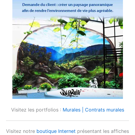
Visitez les portfolios :
Murales |
Contrats murales
Visitez notre
boutique Internet
présentant les affiches