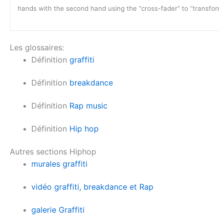
hands with the second hand using the “cross-fader” to “transfor
Les glossaires:
Définition
graffiti
Définition
breakdance
Définition
Rap music
Définition
Hip hop
Autres sections Hiphop
murales graffiti
vidéo graffiti, breakdance et Rap
galerie Graffiti