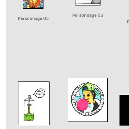
Personnage 06
Personnage 05