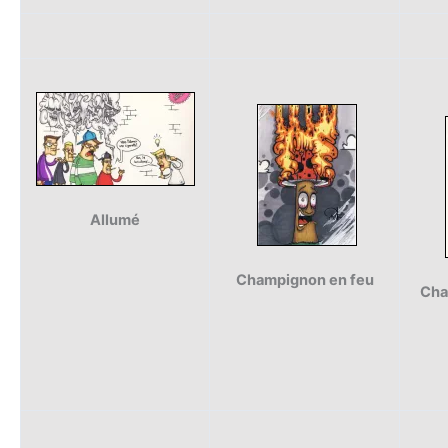
Allumé
Champignon en feu
Cha