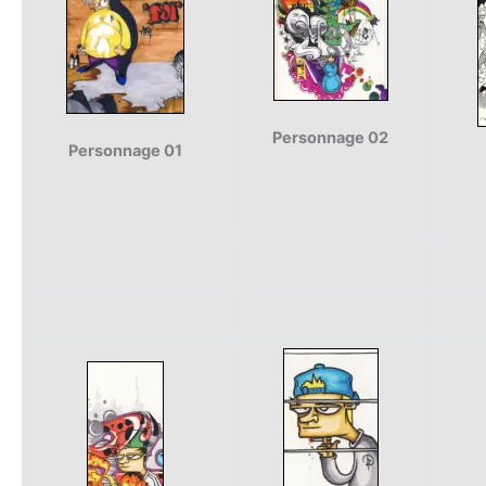
Personnage 02
Personnage 01