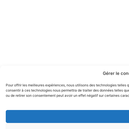
Gérer le co
Pour offrir les meilleures expériences, nous utilisons des technologies telles
consentir à ces technologies nous permettra de traiter des données telles que
ou de retirer son consentement peut avoir un effet négatif sur certaines carac