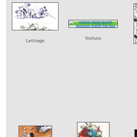
Voiture
Lettrage