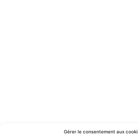
Gérer le consentement aux cooki