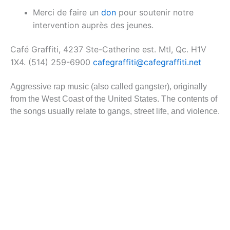
Merci de faire un
don
pour soutenir notre
intervention auprès des jeunes.
Café Graffiti, 4237 Ste-Catherine est. Mtl, Qc. H1V
1X4. (514) 259-6900
cafegraffiti@cafegraffiti.net
Aggressive rap music (also called gangster), originally
from the West Coast of the United States. The contents of
the songs usually relate to gangs, street life, and violence.