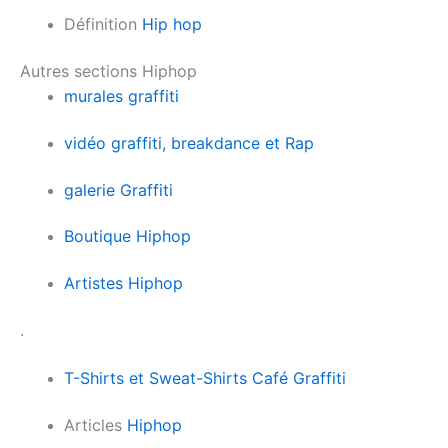
Définition
Hip hop
Autres sections Hiphop
murales graffiti
vidéo graffiti, breakdance et Rap
galerie Graffiti
Boutique Hiphop
Artistes Hiphop
.
T-Shirts et Sweat-Shirts Café Graffiti
Articles
Hiphop