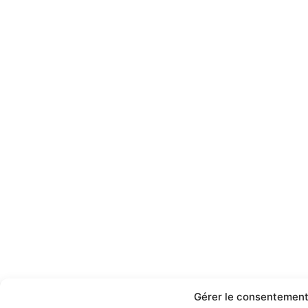
Gérer le consentement