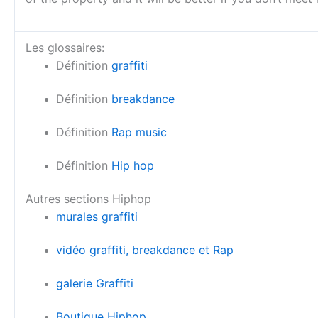
Les glossaires:
Définition
graffiti
Définition
breakdance
Définition
Rap music
Définition
Hip hop
Autres sections Hiphop
murales graffiti
vidéo graffiti, breakdance et Rap
galerie Graffiti
Boutique Hiphop